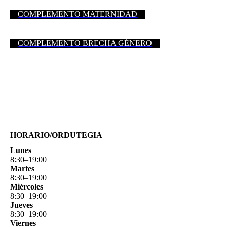
COMPLEMENTO MATERNIDAD
COMPLEMENTO BRECHA GÉNERO
HORARIO/ORDUTEGIA
Lunes
8
:
30
–
19
:
00
Martes
8
:
30
–
19
:
00
Miércoles
8
:
30
–
19
:
00
Jueves
8
:
30
–
19
:
00
Viernes