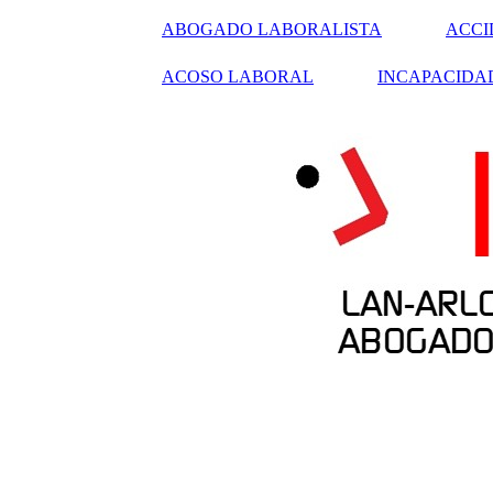
ABOGADO LABORALISTA
ACCI
ACOSO LABORAL
INCAPACIDA