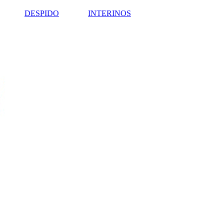
DESPIDO
INTERINOS