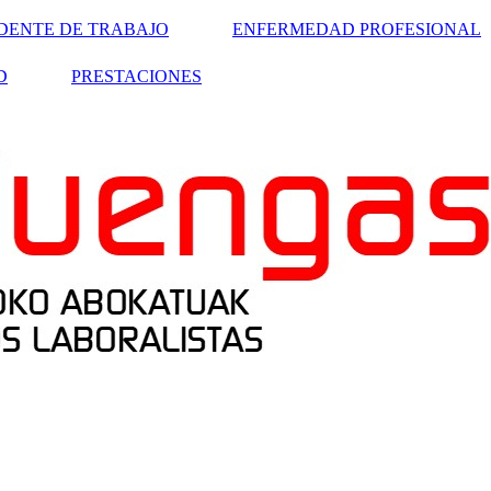
DENTE DE TRABAJO
ENFERMEDAD PROFESIONAL
D
PRESTACIONES