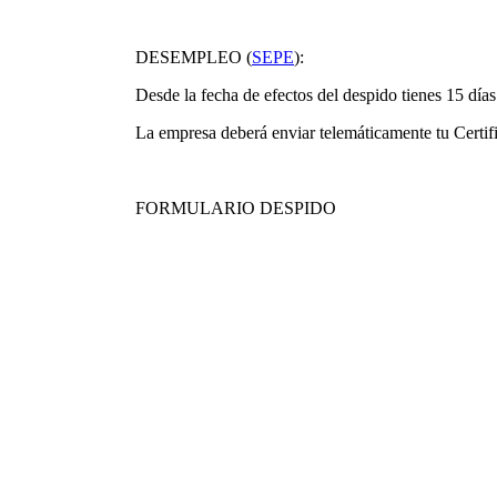
DESEMPLEO (
SEPE
):
Desde la fecha de efectos del despido tienes 15 días 
La empresa deberá enviar telemáticamente tu Certifi
FORMULARIO DESPIDO