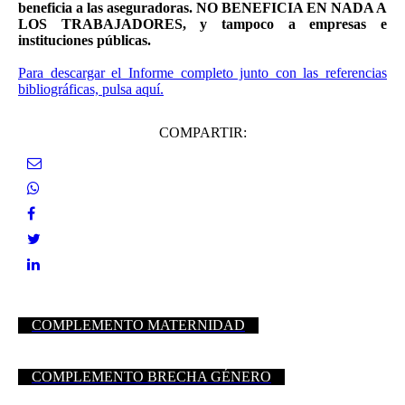
beneficia a las aseguradoras. NO BENEFICIA EN NADA A
LOS TRABAJADORES, y tampoco a empresas e
instituciones públicas.
Para descargar el Informe completo junto con las referencias
bibliográficas, pulsa aquí.
COMPARTIR:
COMPLEMENTO MATERNIDAD
COMPLEMENTO BRECHA GÉNERO