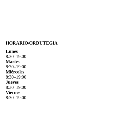
HORARIO/ORDUTEGIA
Lunes
8
:
30
–
19
:
00
Martes
8
:
30
–
19
:
00
Miércoles
8
:
30
–
19
:
00
Jueves
8
:
30
–
19
:
00
Viernes
8
:
30
–
19
:
00